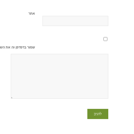
אתר
שמור בדפדפן זה את השם