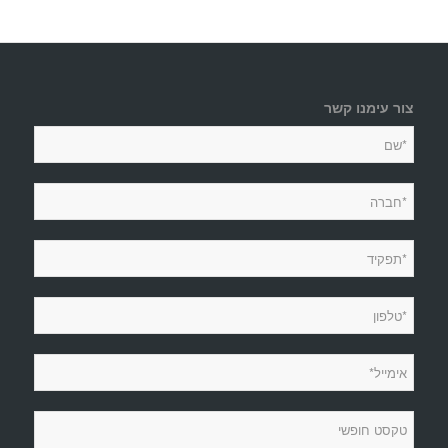
צור עימנו קשר