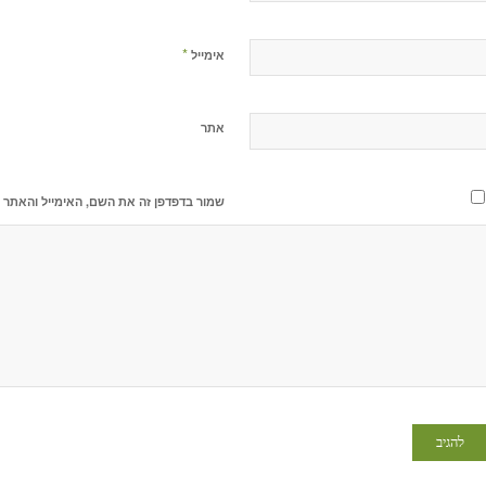
*
אימייל
אתר
שמור בדפדפן זה את השם, האימייל והאתר 