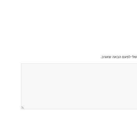
שלי לפעם הבאה שאגיב.