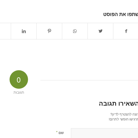
תפו את הפוסט
0
תגובות
שאירו תגובה
וצה להצטרף לדיון?
רגישו חופשי לתרום!
*
שם