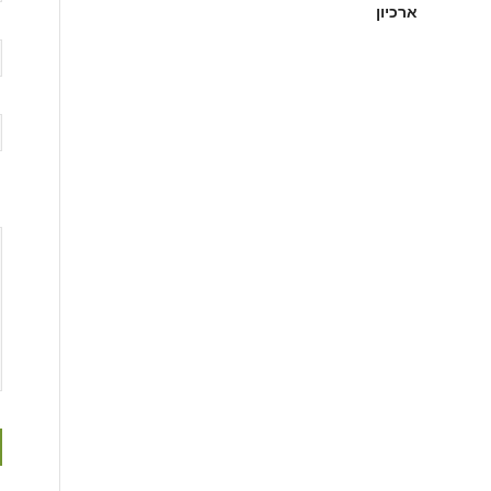
ארכיון