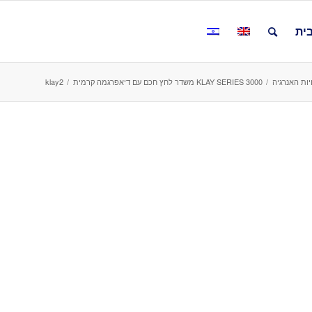
ית
ות האנרגיה
/
KLAY SERIES 3000 משדר לחץ חכם עם דיאפרגמה קרמית
/
klay2