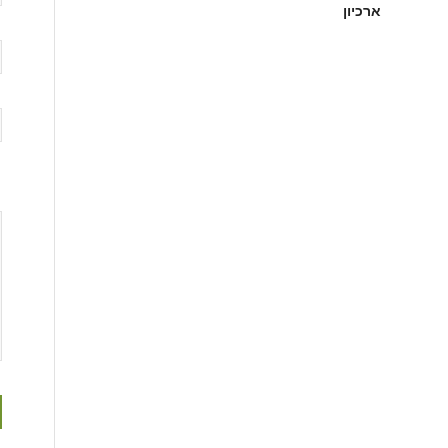
ארכיון