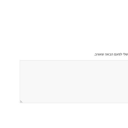
שלי לפעם הבאה שאגיב.