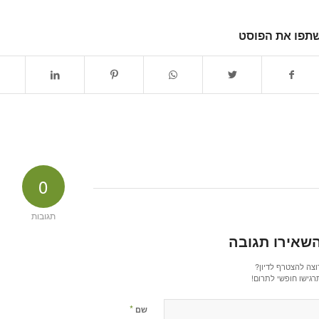
תפו את הפוסט
0
תגובות
שאירו תגובה
וצה להצטרף לדיון?
רגישו חופשי לתרום!
*
שם