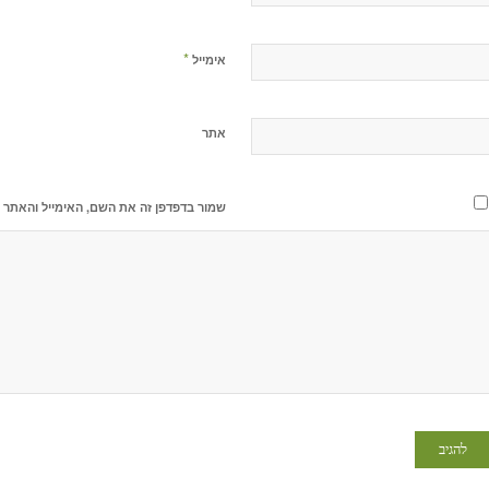
*
אימייל
אתר
שמור בדפדפן זה את השם, האימייל והאתר 