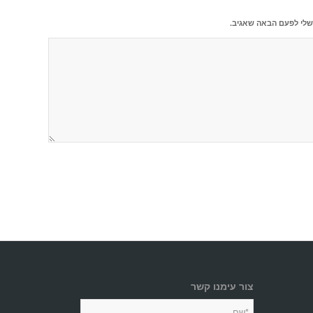
שלי לפעם הבאה שאגיב.
צור עימנו קשר