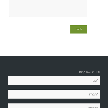
צור עימנו קשר