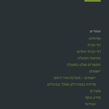
עמודים
אודותינו
דף הבית
דף הבית החדש
הוראות הפעלה
המוצרים שלנו בפעולה
יישומים
יישומים – מערכת אויר דחוס
מדידת כמות דלק וסולר במיכלים
מוצרים
מידע נוסף
הורדות