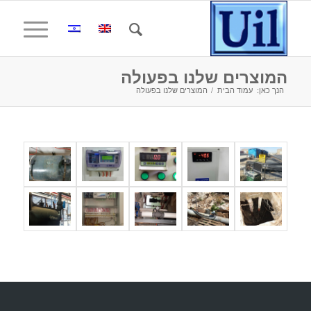
המוצרים שלנו בפעולה
הנך כאן:
עמוד הבית
/
המוצרים שלנו בפעולה