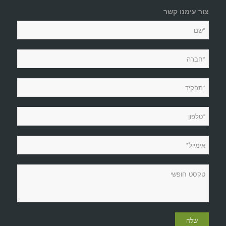
צור עימנו קשר