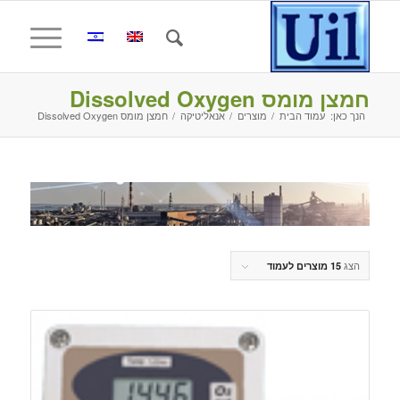
חמצן מומס Dissolved Oxygen
הנך כאן:
עמוד הבית
/
מוצרים
/
אנאליטיקה
/
חמצן מומס Dissolved Oxygen
הצג
15 מוצרים לעמוד