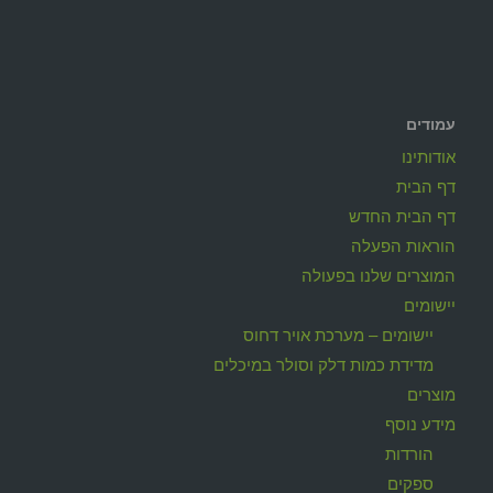
עמודים
אודותינו
דף הבית
דף הבית החדש
הוראות הפעלה
המוצרים שלנו בפעולה
יישומים
יישומים – מערכת אויר דחוס
מדידת כמות דלק וסולר במיכלים
מוצרים
מידע נוסף
הורדות
ספקים