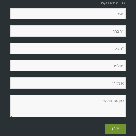
צור עימנו קשר