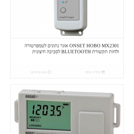
ONSET HOBO MX2301 אוגר נתונים לטמפרטורה
ולחות תקשורת BLUETOOTH לסביבה חיצונית
מידע נוסף
הצג פרטים