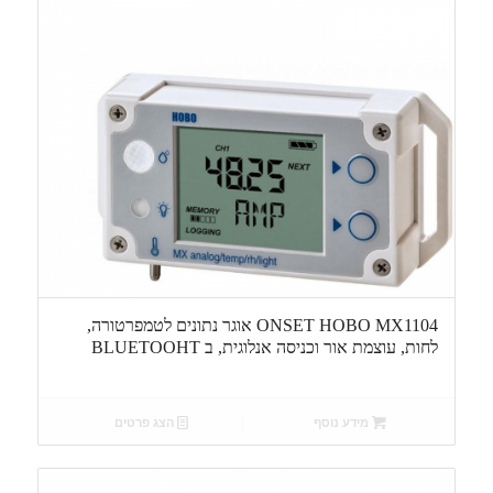
ONSET HOBO MX1104 אוגר נתונים לטמפרטורה,
לחות, עוצמת אור וכניסה אנלוגית, ב BLUETOOHT
מידע נוסף
הצג פרטים