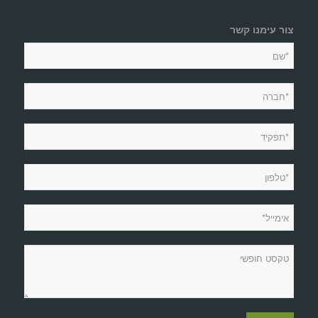
צור עימנו קשר