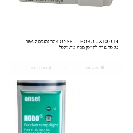
ONSET – HOBO UX100-014 אוגר נתונים לניטור
טמפרטורה לחיישן מסוג טרמוקפל
מידע נוסף
הצג פרטים