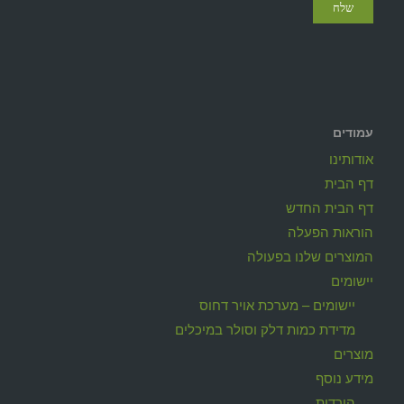
עמודים
אודותינו
דף הבית
דף הבית החדש
הוראות הפעלה
המוצרים שלנו בפעולה
יישומים
יישומים – מערכת אויר דחוס
מדידת כמות דלק וסולר במיכלים
מוצרים
מידע נוסף
הורדות