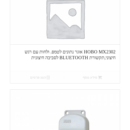
HOBO MX2302 אוגר נתונים לטמפ. ולחות עם רגש
חיצוני,תקשורת BLUETOOTH לסביבה חיצונית
מידע נוסף
הצג פרטים