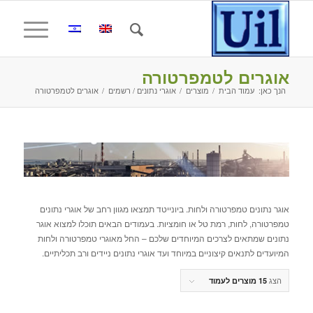
אוגרים לטמפרטורה
הנך כאן:
עמוד הבית
/
מוצרים
/
אוגרי נתונים / רשמים
/
אוגרים לטמפרטורה
אוגר נתונים טמפרטורה ולחות. ביונייטד תמצאו מגוון רחב של אוגרי נתונים
טמפרטורה, לחות, רמת טל או חומציות. בעמודים הבאים תוכלו למצוא אוגר
נתונים שמתאים לצרכים המיוחדים שלכם – החל מאוגרי טמפרטורה ולחות
המיועדים לתנאים קיצוניים במיוחד ועד אוגרי נתונים ניידים ורב תכליתיים.
הצג
15 מוצרים לעמוד