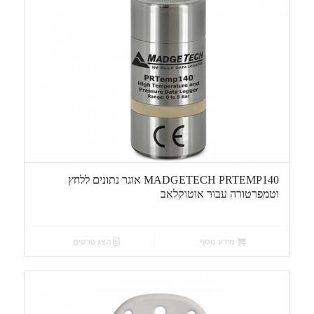
MADGETECH PRTEMP140 אוגר נתונים ללחץ
וטמפרטורה עבור אוטוקלאב
מידע נוסף
הצג פרטים