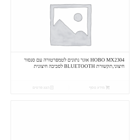
HOBO MX2304 אוגר נתונים לטמפרטורה עם סנסור
חיצוני,תקשורת BLUETOOTH לסביבה חיצונית
מידע נוסף
הצג פרטים