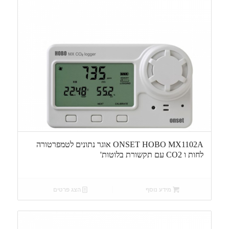
ONSET HOBO MX1102A אוגר נתונים לטמפרטורה
לחות ו CO2 עם תקשורת בלוטות'
מידע נוסף
הצג פרטים