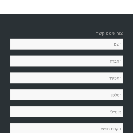
צור עימנו קשר