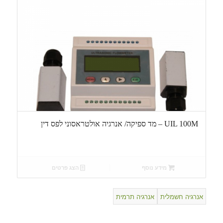
UIL 100M – מד ספיקה/ אנרגיה אולטראסוני לפס דין
מידע נוסף
הצג פרטים
אנרגיה חשמלית
אנרגיה תרמית