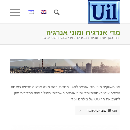
מדי אנרגיה ומוני אנרגיה
הנך כאן:
עמוד הבית
/
מוצרים
/
מדי אנרגיה ומוני אנרגיה
אנו משווקים מוני ומדי אנרגיה למגוון מטרות, בהם מונה אנרגיה תרמית בשיטת
מדידה אולטראסונית ומדי ומוני אנרגיה חשמלית. בשילוב שתי המדידות ניתן
לחשב את ה COP של צ'ילרים ועוד
הצג
15 מוצרים לעמוד