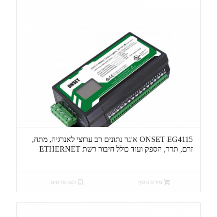
ONSET EG4115 אוגר נתונים רב ערוצי לאנרגיה, מתח,
זרם, תדר, הספק ועוד כולל חיבור רשת ETHERNET
מידע נוסף
הצג פרטים