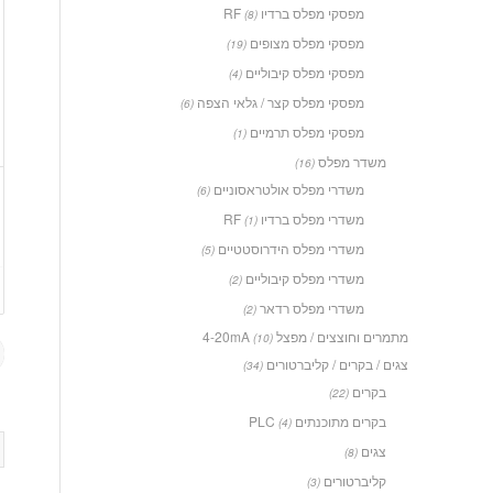
מפסקי מפלס ברדיו RF
(8)
מפסקי מפלס מצופים
(19)
מפסקי מפלס קיבוליים
(4)
מפסקי מפלס קצר / גלאי הצפה
(6)
מפסקי מפלס תרמיים
(1)
משדר מפלס
(16)
משדרי מפלס אולטראסוניים
(6)
משדרי מפלס ברדיו RF
(1)
משדרי מפלס הידרוסטטיים
(5)
משדרי מפלס קיבוליים
(2)
משדרי מפלס רדאר
(2)
מתמרים וחוצצים / מפצל 4-20mA
(10)
צגים / בקרים / קליברטורים
(34)
בקרים
(22)
בקרים מתוכנתים PLC
(4)
צגים
(8)
קליברטורים
(3)