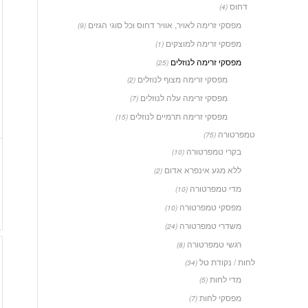
דחוס
(4)
מפסקי זרימה לאויר, אוויר דחוס וכל סוגי הגזים
(9)
מפסקי זרימה למוצקים
(1)
מפסקי זרימה לנוזלים
(25)
מפסקי זרימה מצוף לנוזלים
(2)
מפסקי זרימה עלה לנוזלים
(7)
מפסקי זרימה תרמיים לנוזלים
(15)
טמפרטורה
(75)
בקרי טמפרטורה
(10)
ללא מגע אינפרא אדום
(2)
מדי טמפרטורה
(10)
מפסקי טמפרטורה
(10)
משדרי טמפרטורה
(24)
רגשי טמפרטורה
(8)
לחות / נקודת טל
(34)
מדי לחות
(5)
מפסקי לחות
(7)