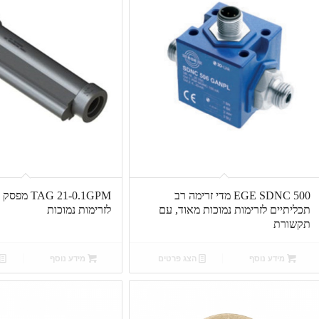
EGE SDNC 500 מדי זרימה רב
AG 21-0.1GPM
תכליתיים לזרימות נמוכות מאוד, עם
לזרימות נמוכות
תקשורת
מידע נוסף
הצג פרטים
מידע נוסף