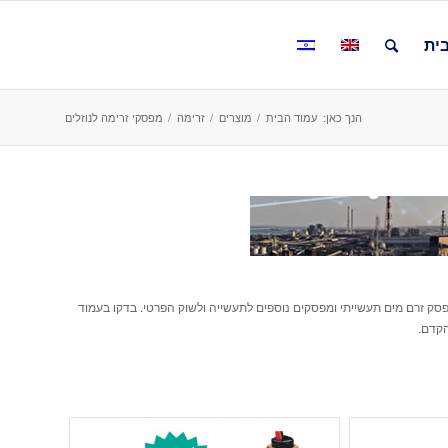
ית
הנך כאן:
עמוד הבית
/
מוצרים
/
זרימה
/
מפסקי זרימה לנוזלים
 מפסק זרם מים תעשייתי ומפסקים נוספים לתעשייה ולשוק הפרטי. בדקו בעמוד
קדם.