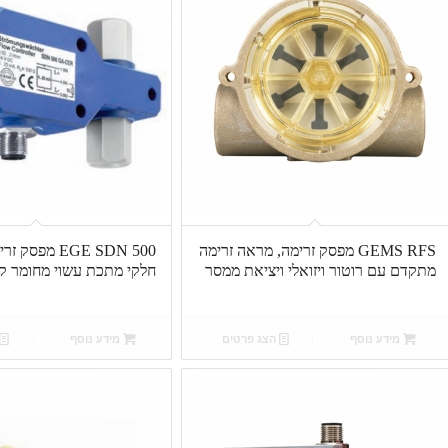
GEMS RFS מפסק זרימה, מראה זרימה
EGE SDN 500 מפ
מתקדם עם רוטור ויזואלי ויציאת ממסר
חלקי מתכת עשוי מחומר ק
מידע נוסף
הצג פרטים
מידע נוסף