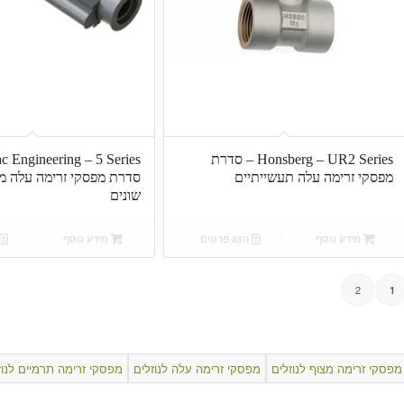
Honsberg – UR2 Series – סדרת
מפסקי זרימה עלה תעשייתיים
סדרת מפסקי זרימה עלה מ
שונים
מידע נוסף
הצג פרטים
מידע נוסף
2
1
מפסקי זרימה מצוף לנוזלים
מפסקי זרימה עלה לנוזלים
מפסקי זרימה תרמיים לנוז