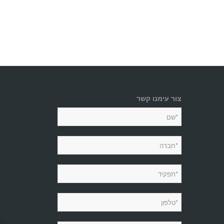
צור עימנו קשר