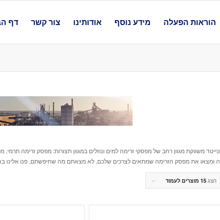
הוראות הפעלה
מידע נוסף
אודותינו
צור קשר
דף הב
ונייטד משווקת מגוון רחב של מפסקי זרימה למים ונוזלים במגוון תצורות: מפסק זרימה תרמי,
ה ומצאו את מפסק הזרימה שמתאים לצרכים שלכם, לא מצאתם מה שחיפשתם, פנו אלינו בה
הצג
15 מוצרים לעמוד