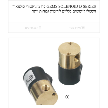
GEMS SOLENOID D SERIES ברז מיניאטורי סולנואיד
חשמלי ליישומים כלליים לזרימות גבוהות יותר
מידע נוסף
הצג פרטים