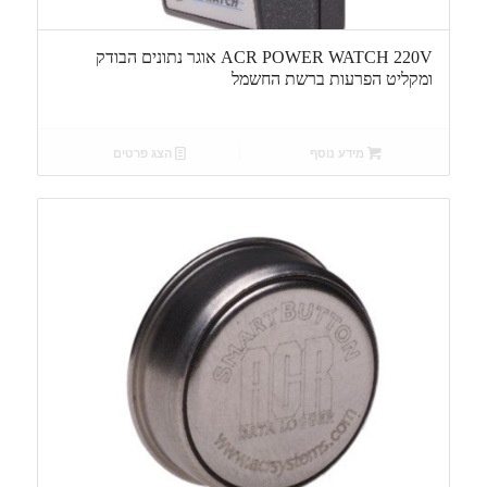
ACR POWER WATCH 220V אוגר נתונים הבודק
ומקליט הפרעות ברשת החשמל
מידע נוסף
הצג פרטים