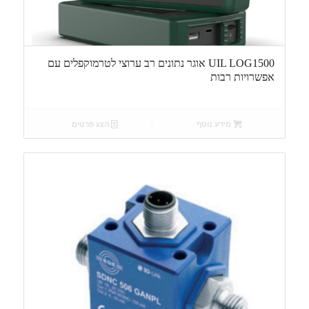
UIL LOG1500 אוגר נתונים רב ערוצי לטרמוקפלים עם
אפשרויות רבות
מידע נוסף
הצג פרטים