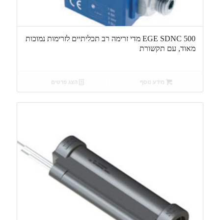
EGE SDNC 500 מדי זרימה רב תכליתיים לזרימות נמוכות
מאוד, עם תקשורת
מידע נוסף
הצג פרטים