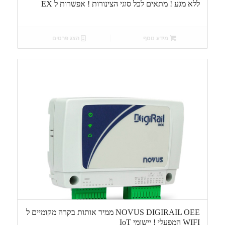
ללא מגע ! מתאים לכל סוגי הצינורות ! אפשרות ל EX
מידע נוסף
הצג פרטים
NOVUS DIGIRAIL OEE ממיר אותות בקרה מקומיים ל
WIFI המפעלי ! יישומי IoT