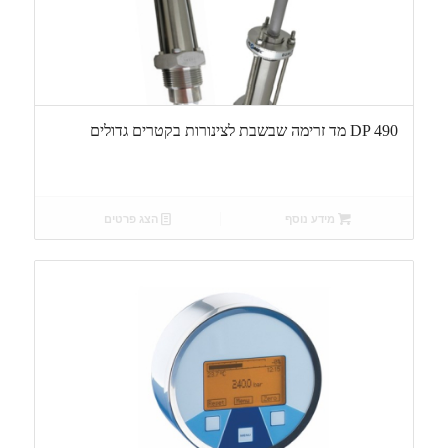
DP 490 מד זרימה שבשבת לצינורות בקטרים גדולים
מידע נוסף
הצג פרטים