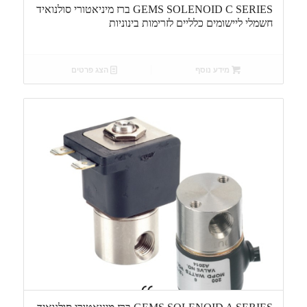
GEMS SOLENOID C SERIES ברז מיניאטורי סולנואיד
חשמלי ליישומים כלליים לזרימות בינוניות
מידע נוסף
הצג פרטים