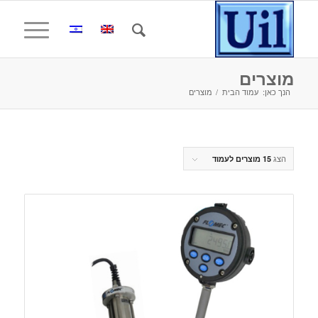
מוצרים
הנך כאן:
עמוד הבית
/
מוצרים
הצג
15 מוצרים לעמוד