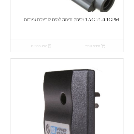
TAG 21-0.1GPM מפסק זרימה למים לזרימות נמוכות
מידע נוסף
הצג פרטים