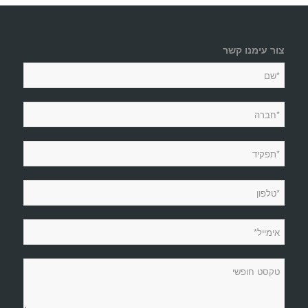
צור עימנו קשר