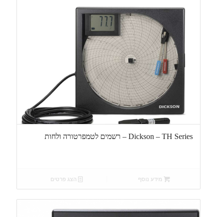
Dickson – TH Series – רשמים לטמפרטורה ולחות
מידע נוסף
הצג פרטים