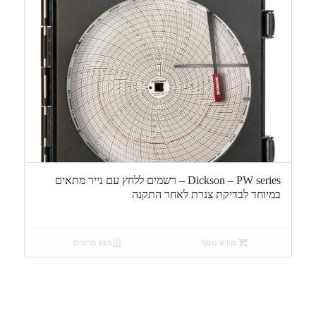
Dickson – PW series – רשמים ללחץ עם נייר מתאים
במיוחד לבדיקת צנרת לאחר התקנה
מידע נוסף
הצג פרטים