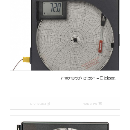
Dickson – רשמים לטמפרטורה
מידע נוסף
הצג פרטים