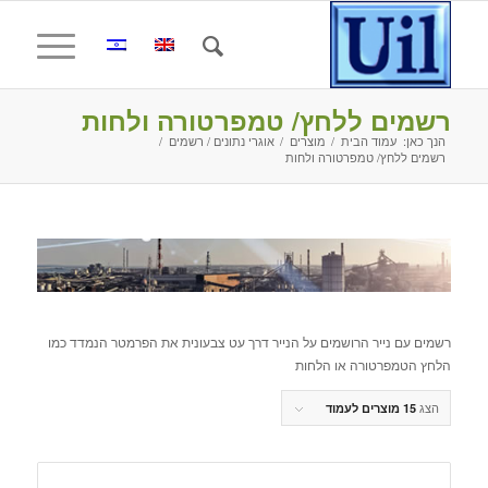
רשמים ללחץ/ טמפרטורה ולחות
הנך כאן:
עמוד הבית
/
מוצרים
/
אוגרי נתונים / רשמים
/
רשמים ללחץ/ טמפרטורה ולחות
רשמים עם נייר הרושמים על הנייר דרך עט צבעונית את הפרמטר הנמדד כמו
הלחץ הטמפרטורה או הלחות
הצג
15 מוצרים לעמוד