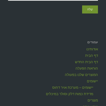
עמודים
אודותינו
דף הבית
דף הבית החדש
הוראות הפעלה
המוצרים שלנו בפעולה
יישומים
יישומים – מערכת אויר דחוס
מדידת כמות דלק וסולר במיכלים
מוצרים