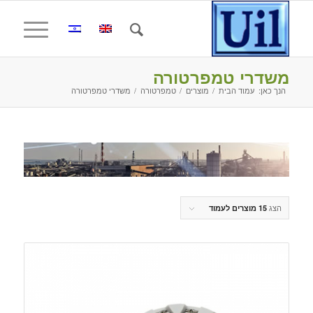
משדרי טמפרטורה
הנך כאן:
עמוד הבית
/
מוצרים
/
טמפרטורה
/
משדרי טמפרטורה
הצג
15 מוצרים לעמוד