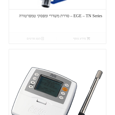
EGE – TN Series – סדרת משדרי ומפסקי טמפרטורה
מידע נוסף
הצג פרטים