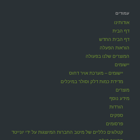
עמודים
אודותינו
דף הבית
דף הבית החדש
הוראות הפעלה
המוצרים שלנו בפעולה
יישומים
יישומים – מערכת אויר דחוס
מדידת כמות דלק וסולר במיכלים
מוצרים
מידע נוסף
הורדות
ספקים
פרסומים
קטלוגים כלליים של מיטב החברות המיוצגות על ידי יונייטד