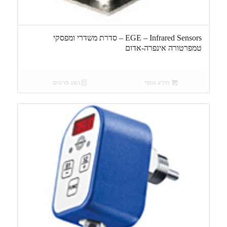
EGE – Infrared Sensors – סדרת משדרי ומפסקי
טמפרטורה אינפרה-אדום
מידע נוסף
הצג פרטים