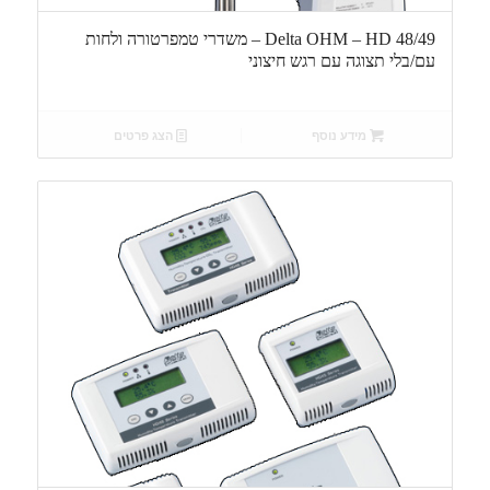
Delta OHM – HD 48/49 – משדרי טמפרטורה ולחות
עם/בלי תצוגה עם רגש חיצוני
מידע נוסף
הצג פרטים