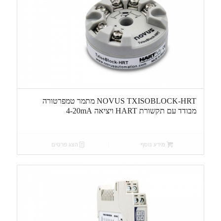
NOVUS TXISOBLOCK-HRT מתמר טמפרטורה
מבודד עם תקשורת HART ויציאה 4-20mA
מידע נוסף
הצג פרטים