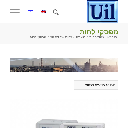
מפסקי לחות
הנך כאן:
עמוד הבית
/
מוצרים
/
לחות / נקודת טל
/
מפסקי לחות
הצג
15 מוצרים לעמוד