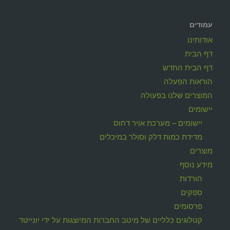
עמודים
אודותינו
דף הבית
דף הבית החדש
הוראות הפעלה
המוצרים שלנו בפעולה
יישומים
יישומים – מערכת אויר דחוס
מדידת כמות דלק וסולר במיכלים
מוצרים
מידע נוסף
הורדות
ספקים
פרסומים
קטלוגים כלליים של מיטב החברות המיוצגות על ידי יונייטד