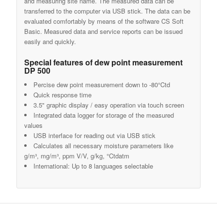
and measuring site name. The measured data can be
transferred to the computer via USB stick. The data can be
evaluated comfortably by means of the software CS Soft
Basic. Measured data and service reports can be issued
easily and quickly.
Special features of dew point measurement
DP 500
Percise dew point measurement down to -80°Ctd
Quick response time
3.5" graphic display / easy operation via touch screen
Integrated data logger for storage of the measured
values
USB interface for reading out via USB stick
Calculates all necessary moisture parameters like
g/m³, mg/m³, ppm V/V, g/kg, °Ctdatm
International: Up to 8 languages selectable