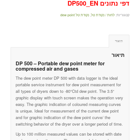
דפי נתונים DP500_EN
קטגוריות:
לחות / נקודת טל
,
נקודת טל dew point
תיאור
תיאור
DP 500 – Portable dew point meter for
compressed air and gases
The dew point meter DP 500 with data logger is the ideal
portable service instrument for dew point measurement for
all types of dryers down to -80°Ctd dew point. The 3.5“
graphic display with touch screen makes the operation very
easy. The graphic indication of coloured measuring curves
is unique. Ideal for measurement of the current dew point
and for graphic indication of the dew point curve/ the
switching behavior of the dryer over a longer period of time.
Up to 100 million measured values can be stored with date