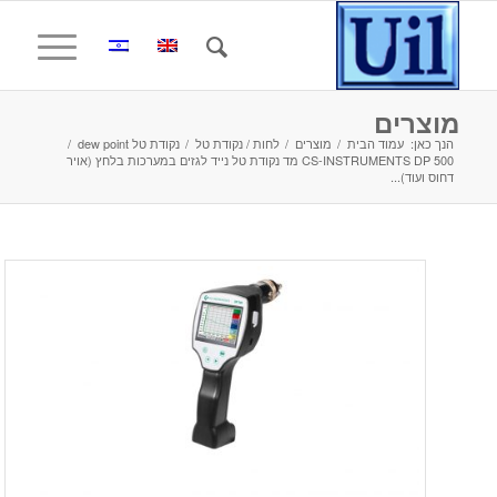
מוצרים
הנך כאן:
עמוד הבית
/
מוצרים
/
לחות / נקודת טל
/
נקודת טל dew point
/
CS-INSTRUMENTS DP 500 מד נקודת טל נייד לגזים במערכות בלחץ (אויר
דחוס ועוד)...