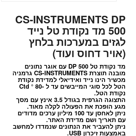
CS-INSTRUMENTS DP
500 מד נקודת טל נייד
לגזים במערכות בלחץ
(אויר דחוס ועוד)
מד נקודת טל DP 500 עם אוגר נתונים
מובנה תוצרת CS-INSTRUMENTS גרמניה
מכשיר הינו נייד ואידיאלי למדידת נקודת
הטל לכל סוגי המייבשים עד ל -80 ° Ctd
נקודת הטל.
התצוגה הגרפית בגודל 3.5 אינץ עם מסך
מגע הופכת את הפעולה לקלה מאוד.
ניתן לאחסן עד 100 מיליון ערכים מדודים
עם תאריך ושם מדידת האתר.
ניתן להעביר את הנתונים שנמדדו למחשב
באמצעות זיכרון USB.