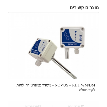
מוצרים קשורים
NOVUS – RHT WM/DM – משדר טמפרטורה ולחות
לקיר/תעלה
מידע נוסף
הצג פרטים