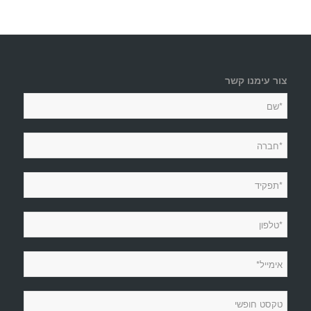
צור עימנו קשר