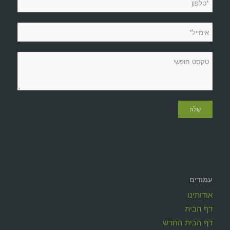
עמודים
אודותינו
דף הבית
דף הבית החדש