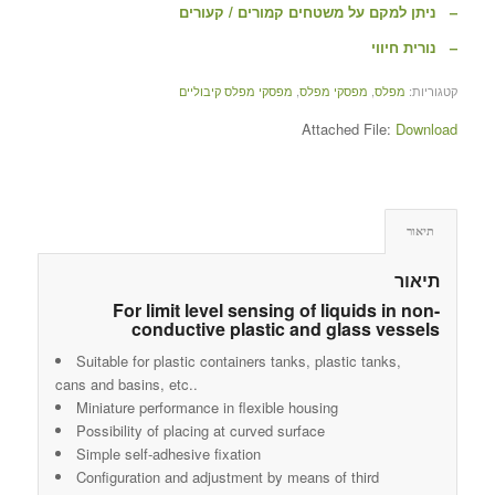
– ניתן למקם על משטחים קמורים / קעורים
– נורית חיווי
קטגוריות:
מפלס
,
מפסקי מפלס
,
מפסקי מפלס קיבוליים
Attached File:
Download
תיאור
תיאור
For limit level sensing of liquids in non-
conductive plastic and glass vessels
Suitable for plastic containers tanks, plastic tanks,
cans and basins, etc..
Miniature performance in flexible housing
Possibility of placing at curved surface
Simple self-adhesive fixation
Configuration and adjustment by means of third