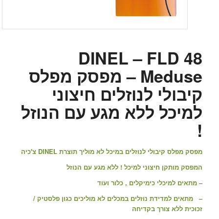
DINEL – FLD 48
Meduse – מפסק מפלס
קיבולי לנוזלים חיצוני
למיכל ללא מגע עם הנוזל
!
מפסק מפלס קיבולי לנוזלים במיכל לא מוליך תוצרת DINEL צ'כיה
המפסק מותקן חיצוני למיכל ! ללא מגע עם הנוזל
– מתאים למיכלי כימיקלים , כלור ועוד
– מתאים למדידת נוזלים במכלים לא מוליכים כגון פלסטיק /
זכוכית ללא צורך בקדיחה