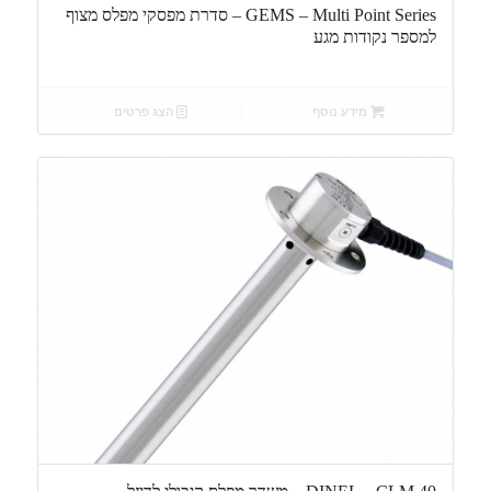
GEMS – Multi Point Series – סדרת מפסקי מפלס מצוף
למספר נקודות מגע
מידע נוסף
הצג פרטים