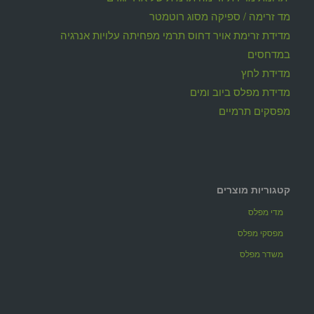
מד זרימה / ספיקה מסוג רוטמטר
מדידת זרימת אויר דחוס תרמי מפחיתה עלויות אנרגיה
במדחסים
מדידת לחץ
מדידת מפלס ביוב ומים
מפסקים תרמיים
קטגוריות מוצרים
מדי מפלס
מפסקי מפלס
משדר מפלס