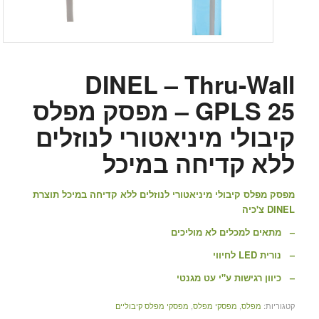
DINEL – Thru-Wall
GPLS 25 – מפסק מפלס
קיבולי מיניאטורי לנוזלים
ללא קדיחה במיכל
מפסק מפלס קיבולי מיניאטורי לנוזלים ללא קדיחה במיכל תוצרת
DINEL צ'כיה
– מתאים למכלים לא מוליכים
– נורית LED לחיווי
– כיוון רגישות ע"י עט מגנטי
קטגוריות:
מפלס
,
מפסקי מפלס
,
מפסקי מפלס קיבוליים