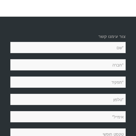
צור עימנו קשר