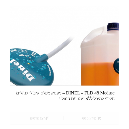
DINEL – FLD 48 Meduse – מפסק מפלס קיבולי לנוזלים
חיצוני למיכל ללא מגע עם הנוזל !
מידע נוסף
הצג פרטים