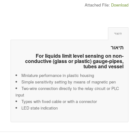
Attached File:
Download
תיאור
תיאור
For liquids limit level sensing on non-
conductive (glass or plastic) gauge-pipes,
tubes and vessel
Miniature performance in plastic housing
Simple sensitivity setting by means of magnetic pen
Two-wire connection directly to the relay circuit or PLC
input
Types with fixed cable or with a connector
LED state indication