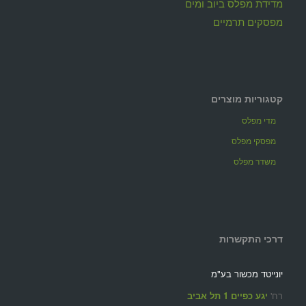
מדידת מפלס ביוב ומים
מפסקים תרמיים
קטגוריות מוצרים
מדי מפלס
מפסקי מפלס
משדר מפלס
דרכי התקשרות
יונייטד מכשור בע"מ
רח'
יגע כפיים 1 תל אביב