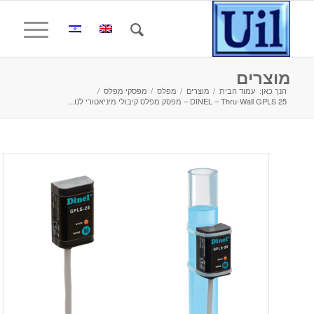
מוצרים
הנך כאן:
עמוד הבית
/
מוצרים
/
מפלס
/
מפסקי מפלס
/
DINEL – Thru-Wall GPLS 25 – מפסק מפלס קיבולי מיניאטורי לנו...