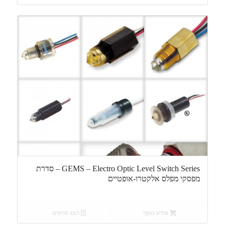
GEMS – Electro Optic Level Switch Series – סדרת
מפסקי מפלס אלקטרו-אופטיים
מידע נוסף
הצג פרטים