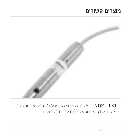
מוצרים קשורים
ADZ – PS1 – משדר מפלס / מד מפלס / גובה הידרוסטטי,
משדר לחץ הידרוסטטי למדידת גובה נוזלים