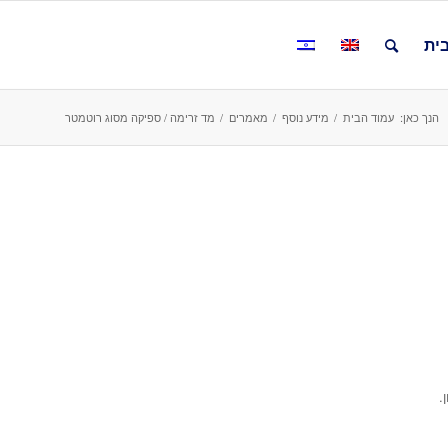
ית
הנך כאן:
עמוד הבית
/
מידע נוסף
/
מאמרים
/
מד זרימה / ספיקה מסוג רוטמטר
.