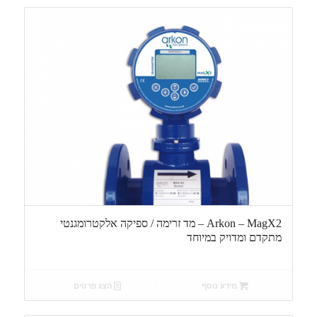
Arkon – MagX2 – מד זרימה / ספיקה אלקטרומגנטי
מתקדם ומדויק במיוחד
מידע נוסף
הצג פרטים