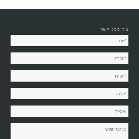
צור עימנו קשר