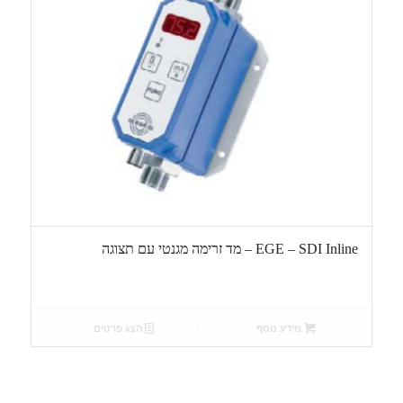
EGE – SDI Inline – מד זרימה מגנטי עם תצוגה
מידע נוסף
הצג פרטים