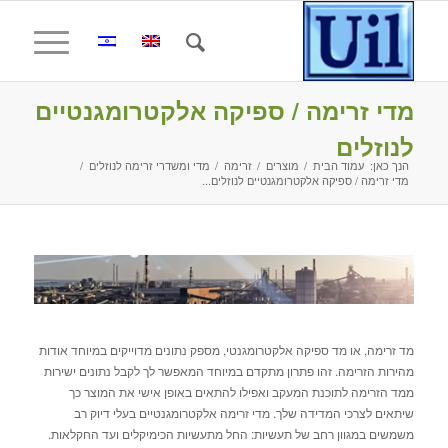
מדי זרימה / ספיקה אלקטרומגנטיים
לנוזלים
הנך כאן:
עמוד הבית
/
מוצרים
/
זרימה
/
מדי ומשדרי זרימה לנוזלים
/
מדי זרימה / ספיקה אלקטרומגנטיים לנוזלים...
מד זרימה, או מד ספיקה אלקטרומגנטי, מספק נתונים מדוייקים במיוחד אודות
מהירות הזרימה. זהו פתרון מתקדם במיוחד המאפשר לך לקבל נתונים ישירות
ממד הזרימה לתוכנת המעקב ואפילו להתאים באופן אישי את המוצר כך
שיתאים לצרכי המדידה שלך. מדי זרימה אלקטרומגנטיים בעלי דיוק רב
משמשים במגוון רחב של תעשיות: החל מתעשיות הכימיקלים ועד החקלאות.