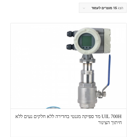
הצג
15 מוצרים לעמוד
UIL 700H מד ספיקה מגנטי בחדירה ללא חלקים נעים ללא
חיתוך הצינור