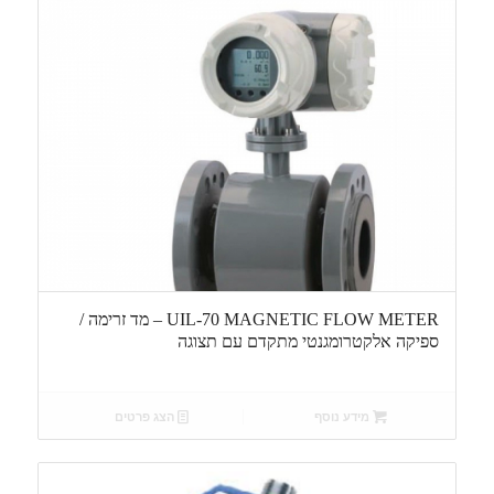
UIL-70 MAGNETIC FLOW METER – מד זרימה /
ספיקה אלקטרומגנטי מתקדם עם תצוגה
מידע נוסף
הצג פרטים