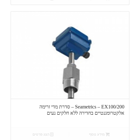
Seametrics – EX100/200 – סדרת מדי זרימה
אלקטרומגנטיים בחדירה ללא חלקים נעים
מידע נוסף
הצג פרטים