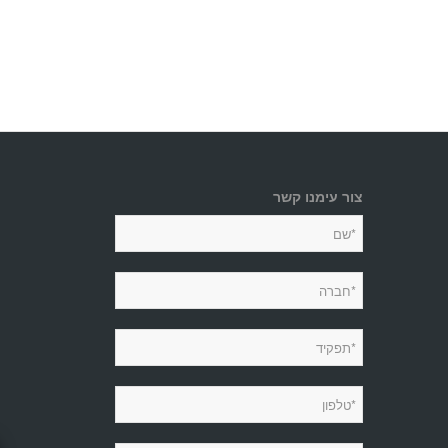
צור עימנו קשר