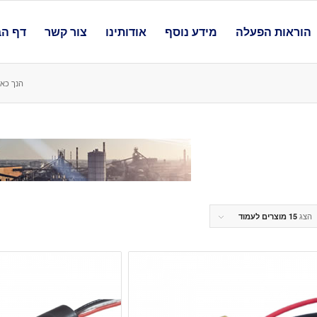
הוראות הפעלה
מידע נוסף
אודותינו
צור קשר
דף הב
הנך כאן
הצג
15 מוצרים לעמוד