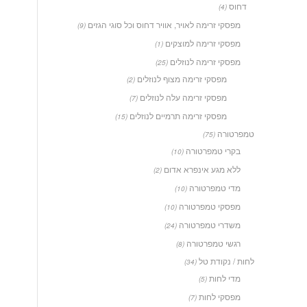
דחוס
(4)
מפסקי זרימה לאויר, אוויר דחוס וכל סוגי הגזים
(9)
מפסקי זרימה למוצקים
(1)
מפסקי זרימה לנוזלים
(25)
מפסקי זרימה מצוף לנוזלים
(2)
מפסקי זרימה עלה לנוזלים
(7)
מפסקי זרימה תרמיים לנוזלים
(15)
טמפרטורה
(75)
בקרי טמפרטורה
(10)
ללא מגע אינפרא אדום
(2)
מדי טמפרטורה
(10)
מפסקי טמפרטורה
(10)
משדרי טמפרטורה
(24)
רגשי טמפרטורה
(8)
לחות / נקודת טל
(34)
מדי לחות
(5)
מפסקי לחות
(7)