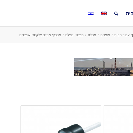
ית
:
עמוד הבית
/
מוצרים
/
מפלס
/
מפסקי מפלס
/
מפסקי מפלס אלקטרו-אופטיים