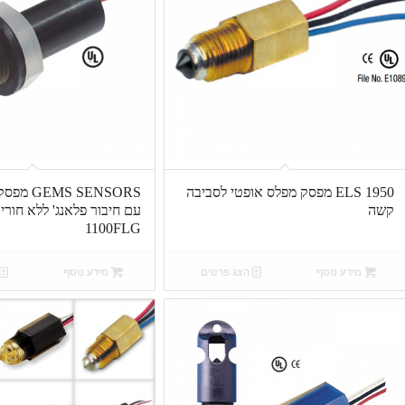
ELS 1950 מפסק מפלס אופטי לסביבה
S SENSORS
קשה
1100FLG
מידע נוסף
הצג פרטים
מידע נוסף