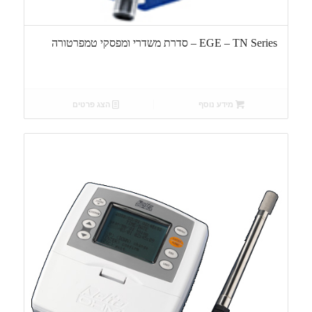
EGE – TN Series – סדרת משדרי ומפסקי טמפרטורה
מידע נוסף
הצג פרטים