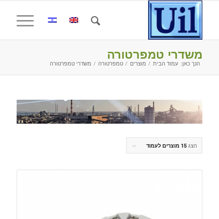
משדרי טמפרטורה
הנך כאן:
עמוד הבית
/
מוצרים
/
טמפרטורה
/
משדרי טמפרטורה
הצג
15 מוצרים לעמוד