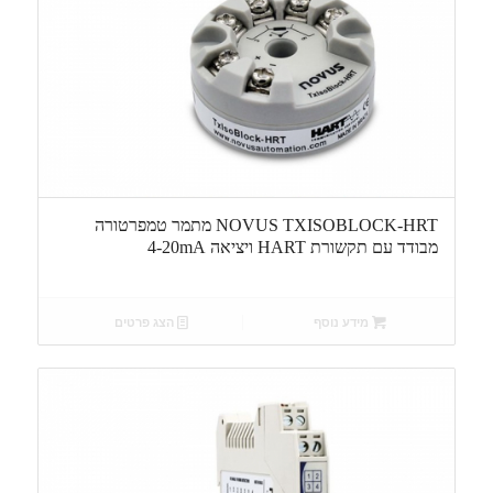
NOVUS TXISOBLOCK-HRT מתמר טמפרטורה
מבודד עם תקשורת HART ויציאה 4-20mA
מידע נוסף
הצג פרטים