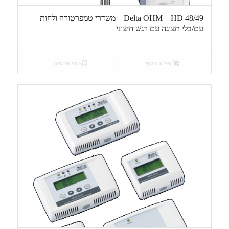
Delta OHM – HD 48/49 – משדרי טמפרטורה ולחות
עם/בלי תצוגה עם רגש חיצוני
מידע נוסף
הצג פרטים