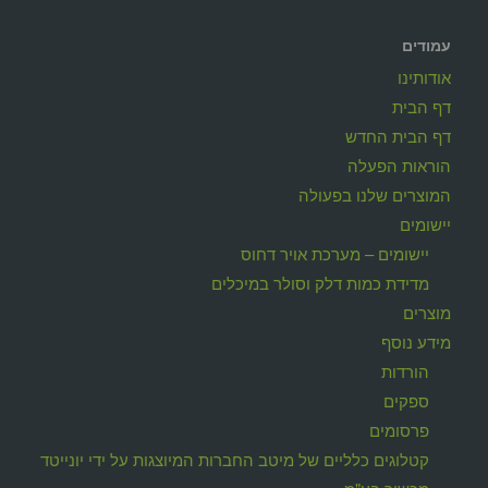
עמודים
אודותינו
דף הבית
דף הבית החדש
הוראות הפעלה
המוצרים שלנו בפעולה
יישומים
יישומים – מערכת אויר דחוס
מדידת כמות דלק וסולר במיכלים
מוצרים
מידע נוסף
הורדות
ספקים
פרסומים
קטלוגים כלליים של מיטב החברות המיוצגות על ידי יונייטד