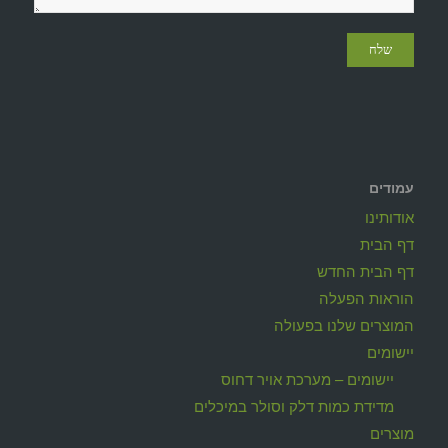
עמודים
אודותינו
דף הבית
דף הבית החדש
הוראות הפעלה
המוצרים שלנו בפעולה
יישומים
יישומים – מערכת אויר דחוס
מדידת כמות דלק וסולר במיכלים
מוצרים