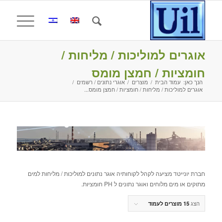
אוגרים למוליכות / מליחות /
חומציות / חמצן מומס
הנך כאן:
עמוד הבית
/
מוצרים
/
אוגרי נתונים / רשמים
/
אוגרים למוליכות / מליחות / חומציות / חמצן מומס...
חברת יונייטד מציעה לקהל לקוחותיה אוגר נתונים למוליכות / מליחות למים
מתוקים או מים מלוחים ואוגר נתונים ל PH חומציות.
הצג
15 מוצרים לעמוד