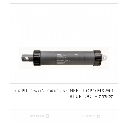
ONSET HOBO MX2501 אוגר נתונים לחומציות PH עם
תקשורת BLUETOOTH
מידע נוסף
הצג פרטים