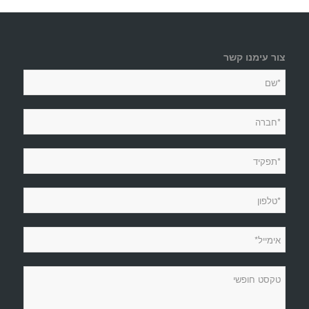
צור עימנו קשר