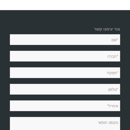
צור עימנו קשר