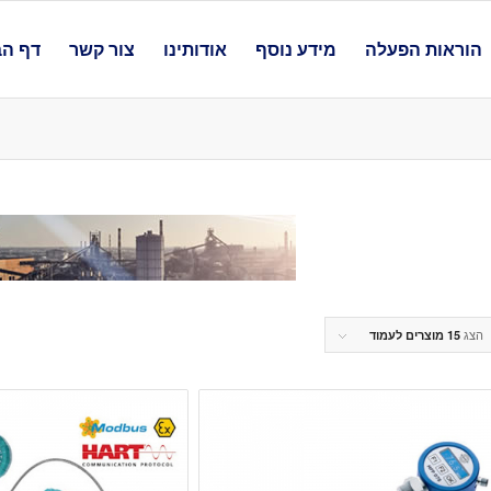
הוראות הפעלה
מידע נוסף
אודותינו
צור קשר
דף הב
הצג
15 מוצרים לעמוד