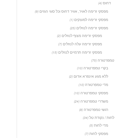
דחוס
(4)
מפסקי זרימה לאויר, אוויר דחוס וכל סוגי הגזים
(9)
מפסקי זרימה למוצקים
(1)
מפסקי זרימה לנוזלים
(25)
מפסקי זרימה מצוף לנוזלים
(2)
מפסקי זרימה עלה לנוזלים
(7)
מפסקי זרימה תרמיים לנוזלים
(15)
טמפרטורה
(75)
בקרי טמפרטורה
(10)
ללא מגע אינפרא אדום
(2)
מדי טמפרטורה
(10)
מפסקי טמפרטורה
(10)
משדרי טמפרטורה
(24)
רגשי טמפרטורה
(8)
לחות / נקודת טל
(34)
מדי לחות
(5)
מפסקי לחות
(7)