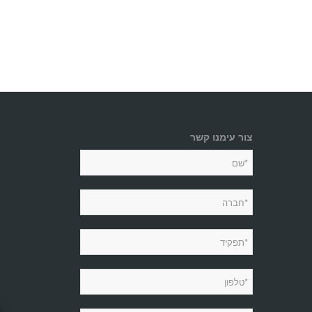
צור עימנו קשר