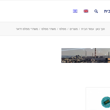
ית
הנך כאן:
עמוד הבית
/
מוצרים
/
מפלס
/
משדר מפלס
/
משדרי מפלס רדאר