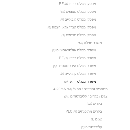
מפסקי מפלס ברדיו RF
(8)
מפסקי מפלס מצופים
(19)
מפסקי מפלס קיבוליים
(4)
מפסקי מפלס קצר / גלאי הצפה
(6)
מפסקי מפלס תרמיים
(1)
משדר מפלס
(16)
משדרי מפלס אולטראסוניים
(6)
משדרי מפלס ברדיו RF
(1)
משדרי מפלס הידרוסטטיים
(5)
משדרי מפלס קיבוליים
(2)
משדרי מפלס רדאר
(2)
מתמרים וחוצצים / מפצל 4-20mA
(10)
צגים / בקרים / קליברטורים
(34)
בקרים
(22)
בקרים מתוכנתים PLC
(4)
צגים
(8)
קליברטורים
(3)