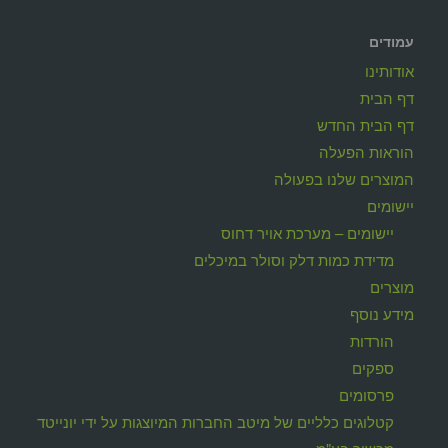
עמודים
אודותינו
דף הבית
דף הבית החדש
הוראות הפעלה
המוצרים שלנו בפעולה
יישומים
יישומים – מערכת אויר דחוס
מדידת כמות דלק וסולר במיכלים
מוצרים
מידע נוסף
הורדות
ספקים
פרסומים
קטלוגים כלליים של מיטב החברות המיוצגות על ידי יונייטד