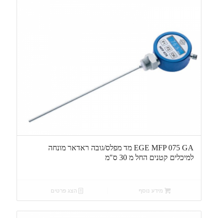
EGE MFP 075 GA מד מפלס/גובה ראדאר מונחה
למיכלים קטנים החל מ 30 ס"מ
מידע נוסף
הצג פרטים