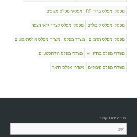
מפסקי מפלס ברדיו RF
מפסקי מפלס מצופים
מפסקי מפלס קיבוליים
מפסקי מפלס קצר / גלאי הצפה
מפסקי מפלס תרמיים
משדר מפלס
משדרי מפלס אולטראסוניים
משדרי מפלס ברדיו RF
משדרי מפלס הידרוסטטיים
משדרי מפלס קיבוליים
משדרי מפלס רדאר
צור עימנו קשר