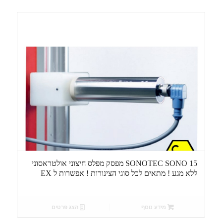
SONOTEC SONO 15 מפסק מפלס חיצוני אולטראסוני
ללא מגע ! מתאים לכל סוגי הצינורות ! אפשרות ל EX
מידע נוסף
הצג פרטים