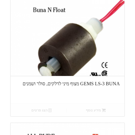
GEMS LS-3 BUNA מצוף מיני לדלקים, סולר ושמנים
מידע נוסף
הצג פרטים