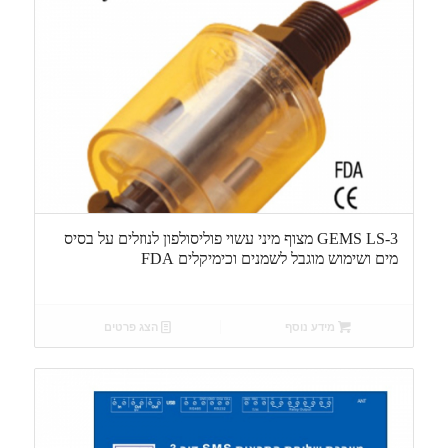
GEMS LS-3 מצוף מיני עשוי פוליסולפון לנוזלים על בסיס
מים ושימוש מוגבל לשמנים וכימיקלים FDA
מידע נוסף
הצג פרטים