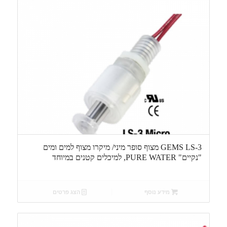
GEMS LS-3 מצוף סופר מיני/ מיקרו מצוף למים ומים
"נקיים" PURE WATER, למיכלים קטנים במיוחד
מידע נוסף
הצג פרטים