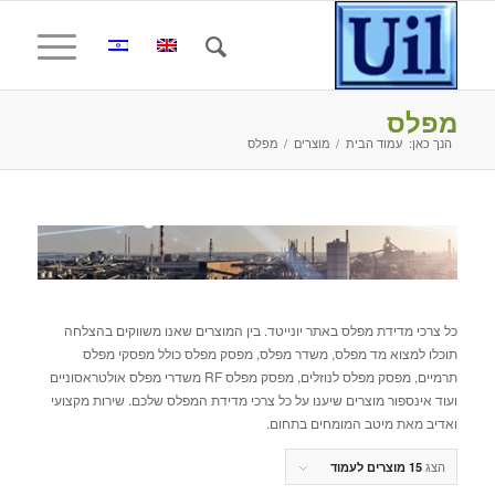
מפלס
הנך כאן:
עמוד הבית
/
מוצרים
/
מפלס
כל צרכי מדידת מפלס באתר יונייטד. בין המוצרים שאנו משווקים בהצלחה
תוכלו למצוא מד מפלס, משדר מפלס, מפסק מפלס כולל מפסקי מפלס
תרמיים, מפסק מפלס לנוזלים, מפסק מפלס RF משדרי מפלס אולטראסוניים
ועוד אינספור מוצרים שיענו על כל צרכי מדידת המפלס שלכם. שירות מקצועי
ואדיב מאת מיטב המומחים בתחום.
הצג
15 מוצרים לעמוד