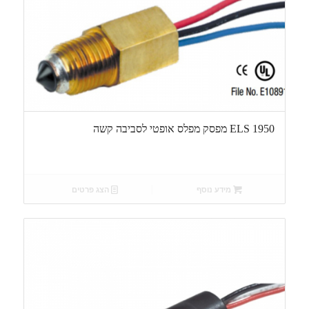
ELS 1950 מפסק מפלס אופטי לסביבה קשה
מידע נוסף
הצג פרטים