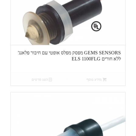
GEMS SENSORS מפסק מפלס אופטי עם חיבור פלאנג'
ללא חורים ELS 1100FLG
מידע נוסף
הצג פרטים