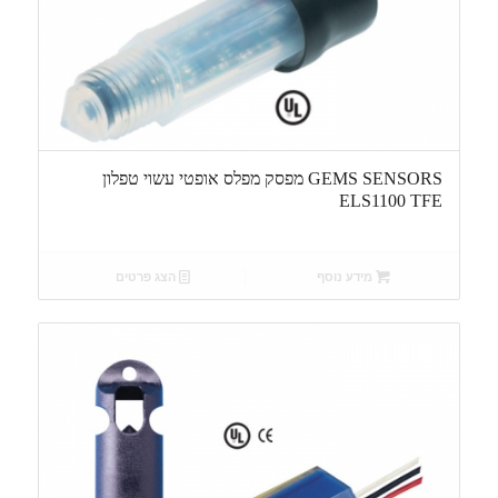
GEMS SENSORS מפסק מפלס אופטי עשוי טפלון
ELS1100 TFE
מידע נוסף
הצג פרטים