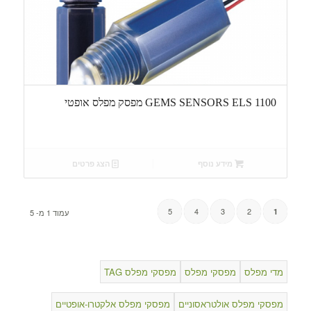
GEMS SENSORS ELS 1100 מפסק מפלס אופטי
מידע נוסף
הצג פרטים
5
4
3
2
1
עמוד 1 מ- 5
מדי מפלס
מפסקי מפלס
מפסקי מפלס TAG
מפסקי מפלס אולטראסוניים
מפסקי מפלס אלקטרו-אופטיים