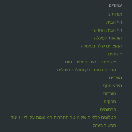
עמודים
אודותינו
דף הבית
דף הבית החדש
הוראות הפעלה
המוצרים שלנו בפעולה
יישומים
יישומים – מערכת אויר דחוס
מדידת כמות דלק וסולר במיכלים
מוצרים
מידע נוסף
הורדות
ספקים
פרסומים
קטלוגים כלליים של מיטב החברות המיוצגות על ידי יונייטד
מכשור בע"מ