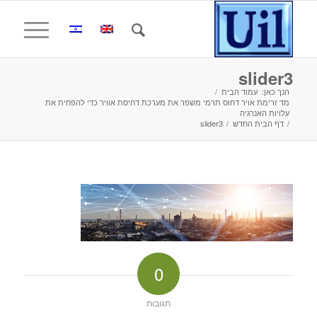
slider3
הנך כאן:
עמוד הבית
/
מד זרימת אויר דחוס תרמי משפר את מערכת דחיסת אוויר כדי להפחית את
עלויות האנרגיה
/
דף הבית החדש
/
slider3
0
תגובות