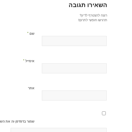
השאירו תגובה
רוצה להצטרף לדיון?
תרגישו חופשי לתרום!
*
שם
*
אימייל
אתר
שמור בדפדפן זה את השם