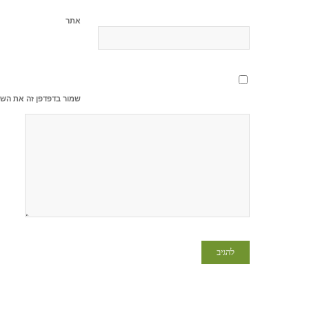
אתר
שמור בדפדפן זה את השם