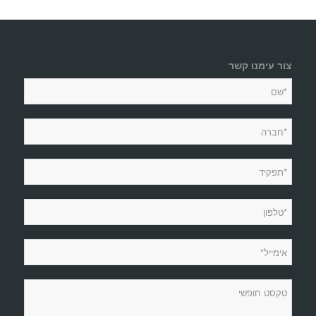
צור עימנו קשר