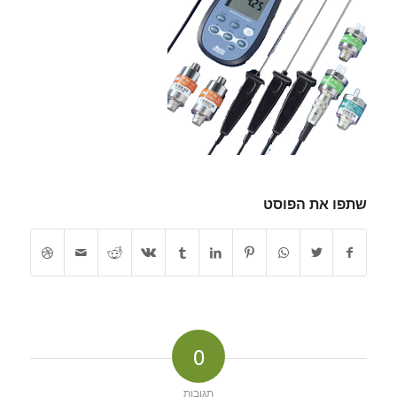
שתפו את הפוסט
0
תגובות