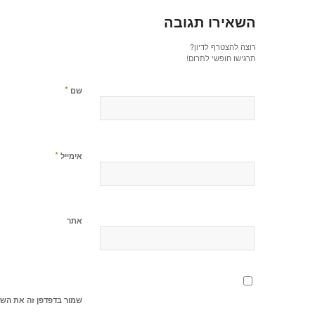
השאירו תגובה
רוצה להצטרף לדיון?
תרגישו חופשי לתרום!
*
שם
*
אימייל
אתר
שמור בדפדפן זה את השם