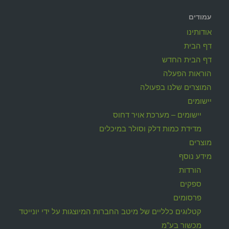
עמודים
אודותינו
דף הבית
דף הבית החדש
הוראות הפעלה
המוצרים שלנו בפעולה
יישומים
יישומים – מערכת אויר דחוס
מדידת כמות דלק וסולר במיכלים
מוצרים
מידע נוסף
הורדות
ספקים
פרסומים
קטלוגים כלליים של מיטב החברות המיוצגות על ידי יונייטד
מכשור בע"מ