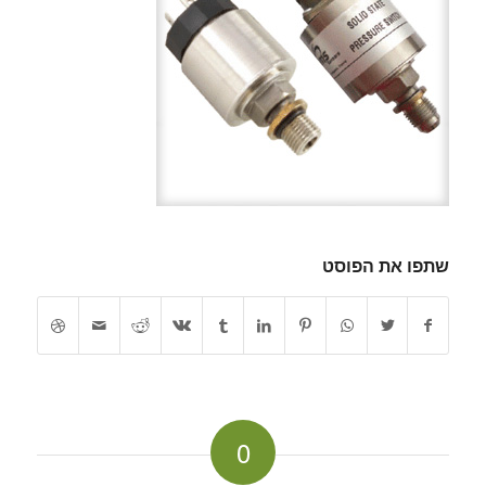
שתפו את הפוסט
0