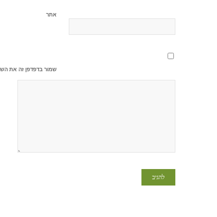
אתר
שמור בדפדפן זה את השם