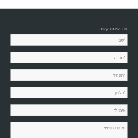
צור עימנו קשר