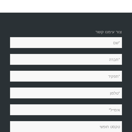
צור עימנו קשר