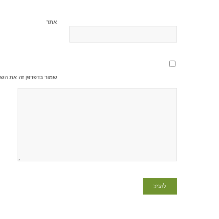
אתר
שמור בדפדפן זה את השם