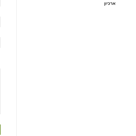
ארכיון