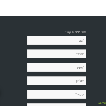
צור עימנו קשר
מיוצגות