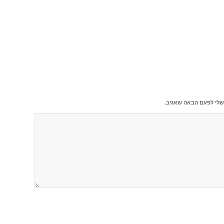
שלי לפעם הבאה שאגיב.