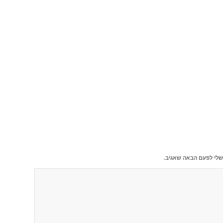
שלי לפעם הבאה שאגיב.