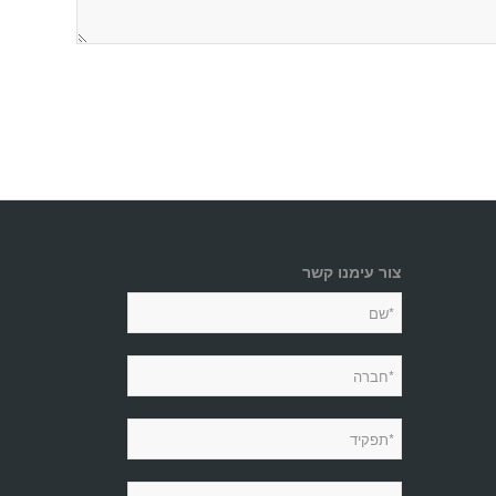
צור עימנו קשר