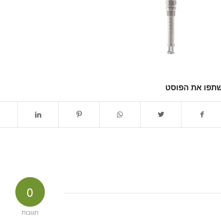
תפו את הפוסט
0
תגובות