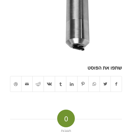
שתפו את הפוסט
0
תגובות