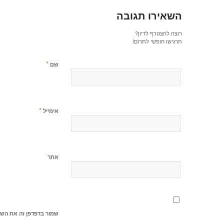
השאירו תגובה
רוצה להצטרף לדיון?
תרגישו חופשי לתרום!
*
שם
*
אימייל
אתר
שמור בדפדפן זה את השם