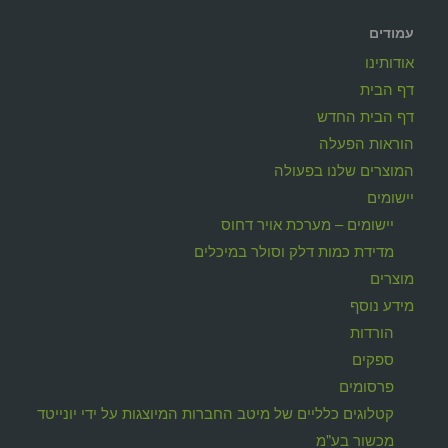
עמודים
אודותינו
דף הבית
דף הבית החדש
הוראות הפעלה
המוצרים שלנו בפעולה
יישומים
יישומים – מערכת אויר דחוס
מדידת כמות דלק וסולר במיכלים
מוצרים
מידע נוסף
הורדות
ספקים
פרסומים
קטלוגים כלליים של מיטב החברות המיוצגות על ידי יונייטד
מכשור בע"מ