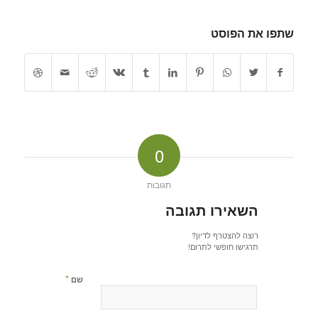
שתפו את הפוסט
0
תגובות
השאירו תגובה
רוצה להצטרף לדיון?
תרגישו חופשי לתרום!
*
שם