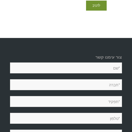
צור עימנו קשר