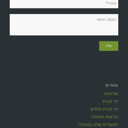
עמודים
אודותינו
דף הבית
דף הבית החדש
הוראות הפעלה
המוצרים שלנו בפעולה