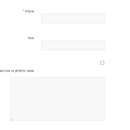
*
אימייל
אתר
שמור בדפדפן זה את השם