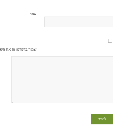
אתר
שמור בדפדפן זה את השם