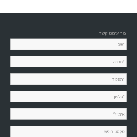
צור עימנו קשר