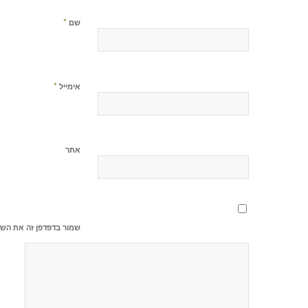
*
שם
*
אימייל
אתר
שמור בדפדפן זה את השם