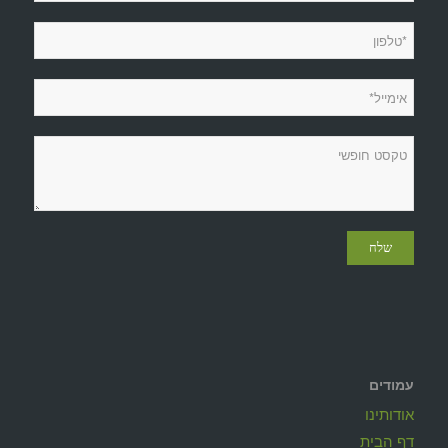
עמודים
אודותינו
דף הבית