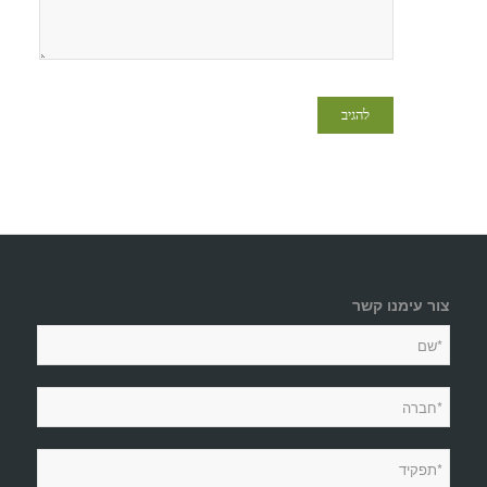
צור עימנו קשר