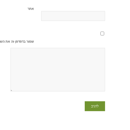
אתר
שמור בדפדפן זה את השם