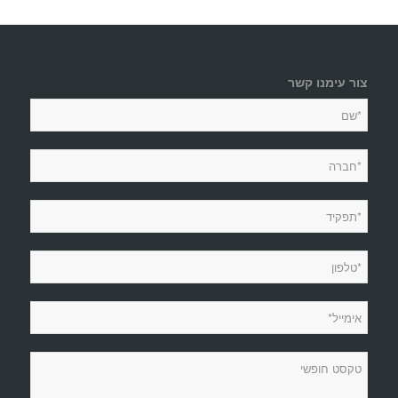
צור עימנו קשר