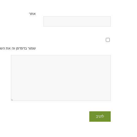
אתר
שמור בדפדפן זה את השם