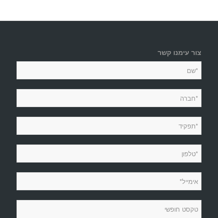
צור עימנו קשר