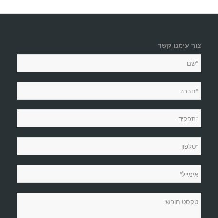
צור עימנו קשר