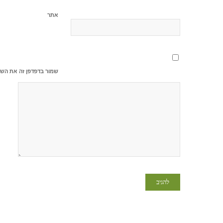
אתר
שמור בדפדפן זה את השם