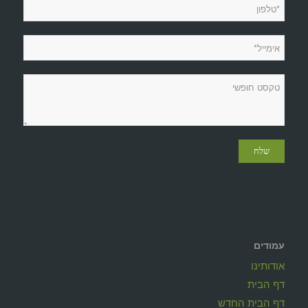
עמודים
אודותינו
דף הבית
דף הבית החדש