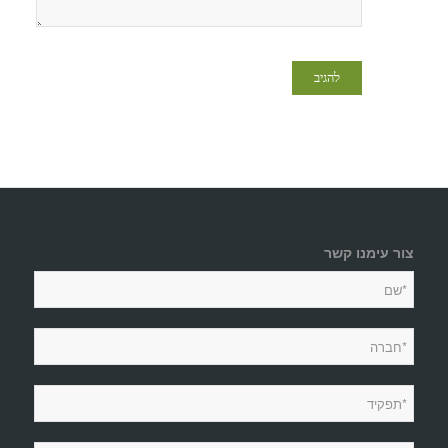
צור עימנו קשר