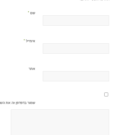
*
שם
*
אימייל
אתר
שמור בדפדפן זה את השם