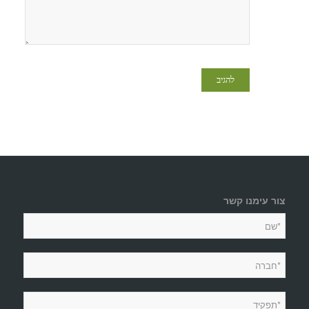
צור עימנו קשר