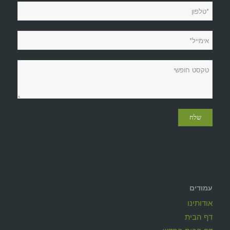
עמודים
אודותינו
דף הבית