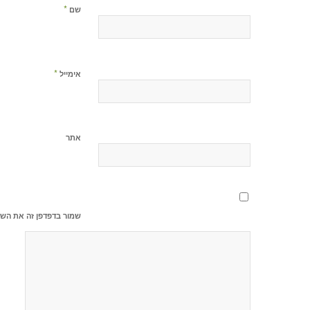
*
שם
*
אימייל
אתר
שמור בדפדפן זה את השם