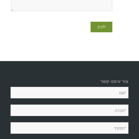
צור עימנו קשר