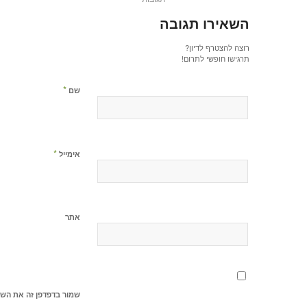
השאירו תגובה
רוצה להצטרף לדיון?
תרגישו חופשי לתרום!
*
שם
*
אימייל
אתר
שמור בדפדפן זה את השם