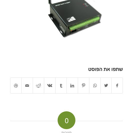
שתפו את הפוסט
0
תגובות