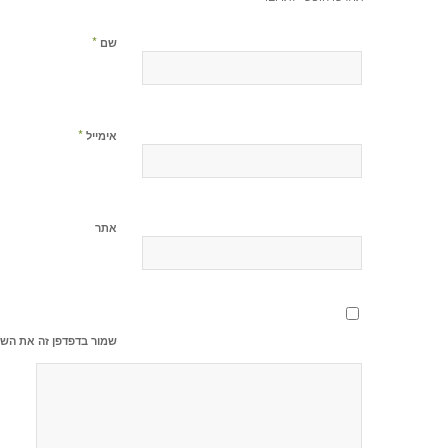
*
שם
*
אימייל
אתר
שמור בדפדפן זה את השם