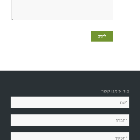
צור עימנו קשר