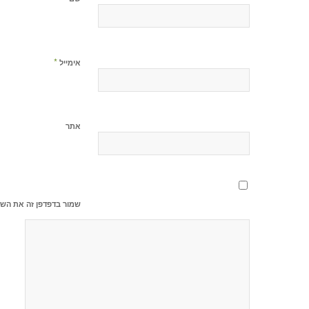
*
אימייל
אתר
שמור בדפדפן זה את השם