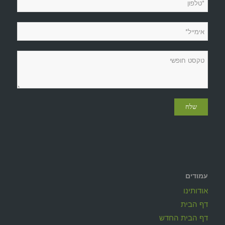
עמודים
אודותינו
דף הבית
דף הבית החדש