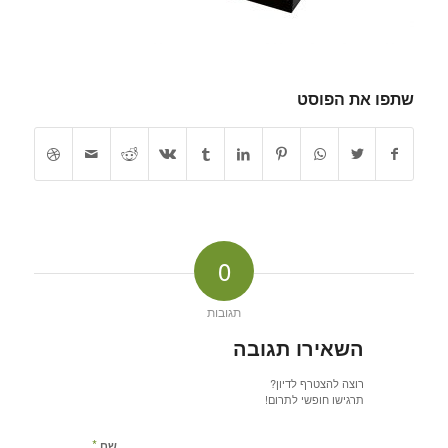
שתפו את הפוסט
0
תגובות
השאירו תגובה
רוצה להצטרף לדיון?
תרגישו חופשי לתרום!
*
שם