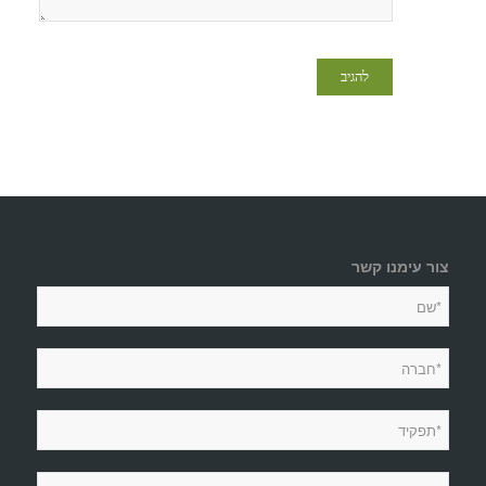
צור עימנו קשר