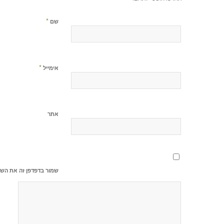
*
שם
*
אימייל
אתר
שמור בדפדפן זה את השם