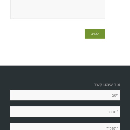
צור עימנו קשר