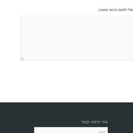
שלי לפעם הבאה שאגיב.
צור עימנו קשר