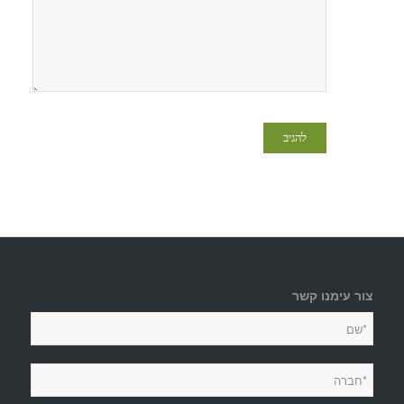
צור עימנו קשר