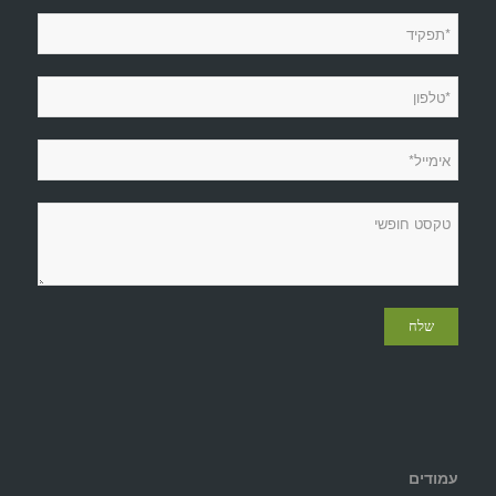
עמודים