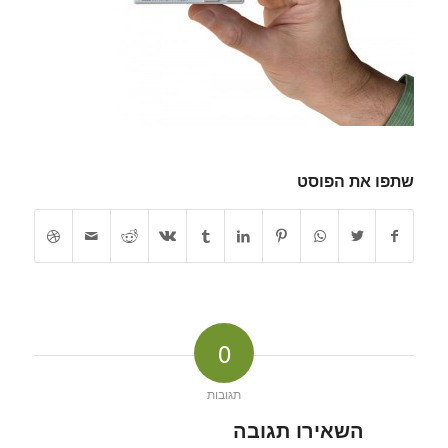
שתפו את הפוסט
0
תגובות
השאירו תגובה