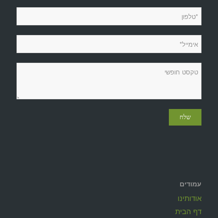
עמודים
אודותינו
דף הבית