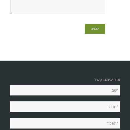
צור עימנו קשר