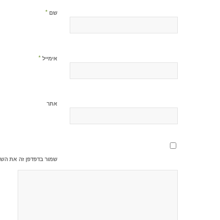
*
שם
*
אימייל
אתר
שמור בדפדפן זה את השם